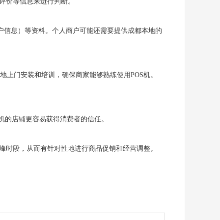
户评价等信息来进行判断。
户信息）等资料。个人商户可能还需要提供成都本地的
地上门安装和培训，确保商家能够熟练使用POS机。
S机的店铺更容易获得消费者的信任。
高峰时段，从而有针对性地进行商品促销和经营调整。