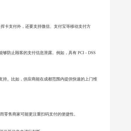
、挥卡支付外，还要支持微信、支付宝等移动支付方
止顾客的支付信息泄露。例如，具有 PCI - DSS
术支持。比如，供应商能在成都范围内提供快速的上门维
，而零售商家可能更注重扫码支付的便捷性。