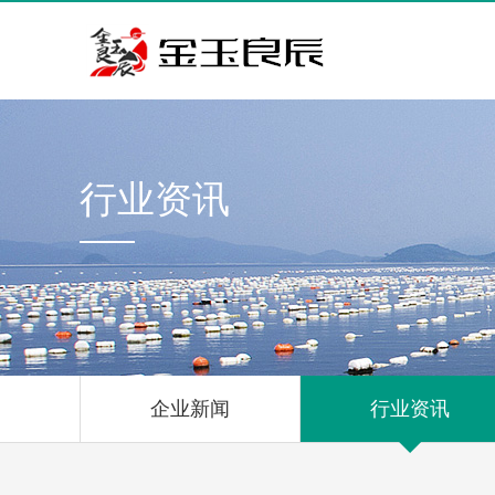
行业资讯
企业新闻
行业资讯