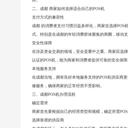
持。
二、成都 商家如何选择适合自己的POS机
支付方式的兼容性
成都 的消费者支付习惯日益多样化，商家在选择PO
式。特别是在成都的年轻消费群体聚集的商圈，移动支
安全性保障
在涉及资金交易的领域，安全是重中之重。商家应选择具有
认证的POS机，能为商家和消费者提供可靠的安全保障
本地服务支持
在成都当地，拥有良好本地服务支持的POS机供应商
修服务，确保商家的正常经营不受影响。
三、成都POS机办理流程
确定需求
商家首先要根据自己的经营类型和规模，确定所需PO
选择靠谱的供应商