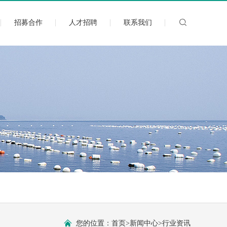
招募合作
人才招聘
联系我们
您的位置：
首页
>
新闻中心
>
行业资讯