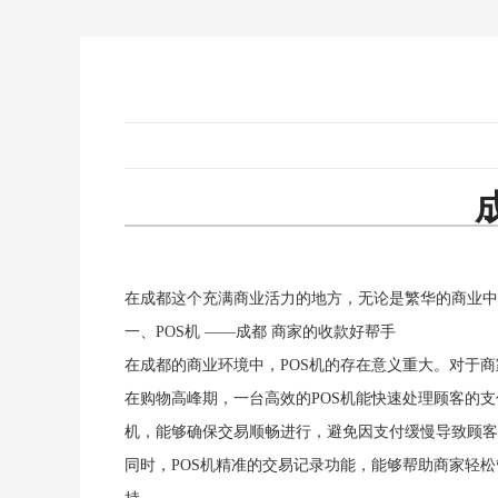
在成都这个充满商业活力的地方，无论是繁华的商业中
一、POS机 ——成都 商家的收款好帮手
在成都的商业环境中，POS机的存在意义重大。对于
在购物高峰期，一台高效的POS机能快速处理顾客的
机，能够确保交易顺畅进行，避免因支付缓慢导致顾客
同时，POS机精准的交易记录功能，能够帮助商家轻