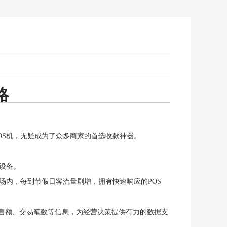
略
OS机，无疑成为了众多商家的首选收款神器。
设备。
场内，每到节假日客流量剧增，拥有快速响应的POS
销售额、交易笔数等信息，为经营决策提供有力的数据支