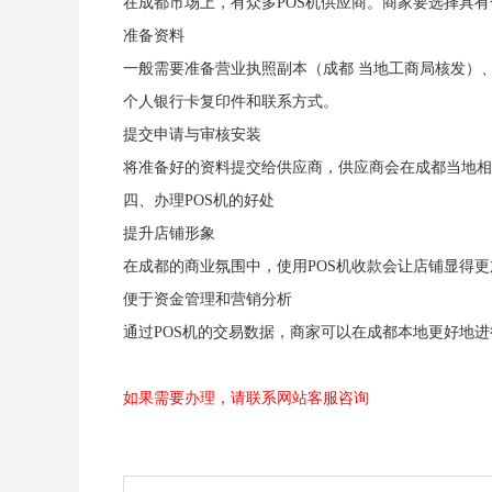
在成都市场上，有众多POS机供应商。商家要选择具
准备资料
一般需要准备营业执照副本（成都 当地工商局核发）
个人银行卡复印件和联系方式。
提交申请与审核安装
将准备好的资料提交给供应商，供应商会在成都当地相
四、办理POS机的好处
提升店铺形象
在成都的商业氛围中，使用POS机收款会让店铺显得
便于资金管理和营销分析
通过POS机的交易数据，商家可以在成都本地更好地
如果需要办理，请联系网站客服咨询