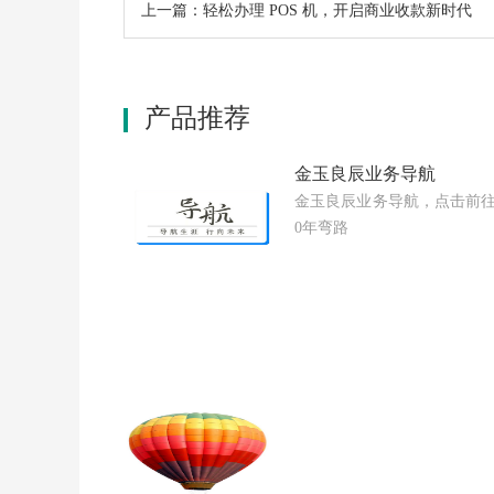
上一篇：轻松办理 POS 机，开启商业收款新时代
产品推荐
金玉良辰业务导航
金玉良辰业务导航，点击前往
0年弯路