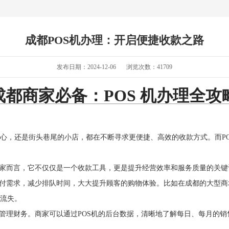
成都POS机办理：开启便捷收款之路
发布日期：2024-12-06
浏览次数：
41709
成都商家必备：POS 机办理全攻
心，还是街头巷尾的小店，都在不断寻求更便捷、高效的收款方式。而P
商家而言，它不仅仅是一个收款工具，更是提升经营效率和服务质量的关键
支付需求，减少排队时间，大大提升顾客的购物体验。比如在成都的大型商
流失。
松管理财务。商家可以通过POS机的后台数据，清晰地了解每日、每月的