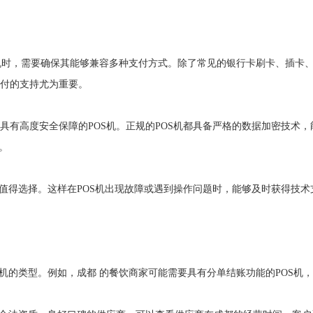
S机时，需要确保其能够兼容多种支付方式。除了常见的银行卡刷卡、插卡
付的支持尤为重要。
高度安全保障的POS机。正规的POS机都具备严格的数据加密技术，能够防
。
更值得选择。这样在POS机出现故障或遇到操作问题时，能够及时获得技
S机的类型。例如，成都 的餐饮商家可能需要具有分单结账功能的POS机