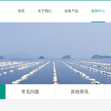
首页
关于我们
业务产品
新闻中心
常见问题
其他资讯