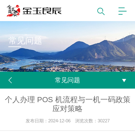
常见问题
常见问题
个人办理 POS 机流程与一机一码政策
应对策略
发布日期：2024-12-06 浏览次数：30227