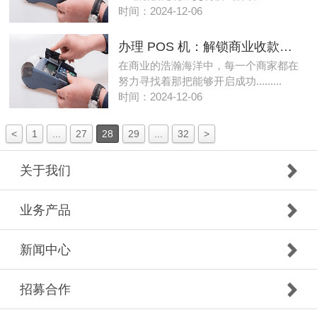
时间：2024-12-06
办理 POS 机：解锁商业收款新姿势
在商业的浩瀚海洋中，每一个商家都在
努力寻找着那把能够开启成功.........
时间：2024-12-06
<
1
...
27
28
29
...
32
>
关于我们
业务产品
新闻中心
招募合作