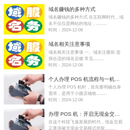
域名赚钱的多种方式
域名赚钱的多种方式 在互联网时代，域
名不仅仅是网站的地址，.........
时间：2024-12-06
域名相关注意事项
域名相关注意事项 一、域名注册前 选
择合适的域名后缀 常见.........
时间：2024-12-06
个人办理 POS 机流程与一机一码政策应对策略
个人办理 POS 机时，首先要明确自身
需求，是用于小微店铺收.........
时间：2024-12-06
办理 POS 机：开启无现金交易的便捷之旅
在这个科技飞速发展的时代，现金交易
正逐渐被无现金交易模式所取.........