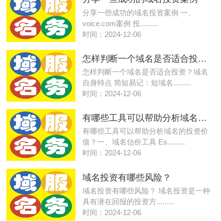
分享一些成功的域名投资案例 一、
voice.com案例 投.........
时间：2024-12-06
怎样判断一个域名是否适合投资？
怎样判断一个域名是否适合投资？域名
自身特点 简短易记：短域名.........
时间：2024-12-06
有哪些工具可以帮助分析域名的投资价值？
有哪些工具可以帮助分析域名的投资价
值？一、域名估价工具 Es.........
时间：2024-12-06
域名投资有哪些风险？
域名投资有哪些风险？ 域名投资是一种
具有潜在回报的投资方.........
时间：2024-12-06