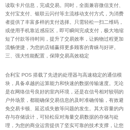
读取卡片信息，完成交易。同时，全面兼容微信支付、
支付宝支付、银联云闪付等主流移动支付方式，为消费
者提供了丰富多样的支付选择。只需轻松一扫二维码，
或使用手机靠近感应区，即可瞬间完成支付，极大地缩
短了付款等待时间，提升了交易效率，让购物过程更加
流畅便捷，为您的店铺赢得更多顾客的青睐与好评。
三、强大性能配置，保障交易高效稳定
合利宝 POS 搭载了先进的处理器与高速稳定的通信模
块，具备卓越的运算能力和快速的数据传输速度。无论
是在网络信号良好的室内环境，还是在信号相对较弱的
户外场景，都能确保交易信息的及时准确传输，有效避
免交易卡顿、延迟或失败等问题的发生。其大容量的内
存与存储设计，可轻松应对海量交易数据的存储与处
理，为您的商业运营提供了坚实可靠的技术支撑，让您