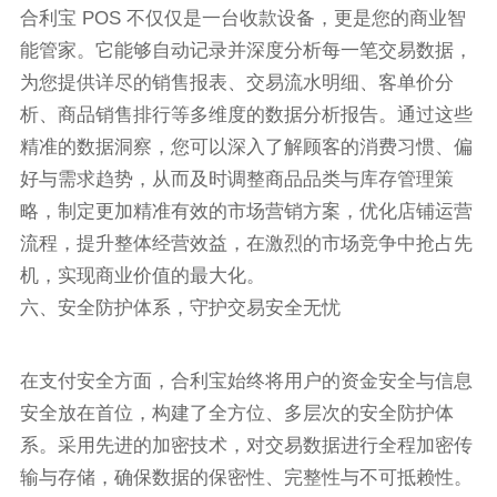
合利宝 POS 不仅仅是一台收款设备，更是您的商业智
能管家。它能够自动记录并深度分析每一笔交易数据，
为您提供详尽的销售报表、交易流水明细、客单价分
析、商品销售排行等多维度的数据分析报告。通过这些
精准的数据洞察，您可以深入了解顾客的消费习惯、偏
好与需求趋势，从而及时调整商品品类与库存管理策
略，制定更加精准有效的市场营销方案，优化店铺运营
流程，提升整体经营效益，在激烈的市场竞争中抢占先
机，实现商业价值的最大化。
六、安全防护体系，守护交易安全无忧
在支付安全方面，合利宝始终将用户的资金安全与信息
安全放在首位，构建了全方位、多层次的安全防护体
系。采用先进的加密技术，对交易数据进行全程加密传
输与存储，确保数据的保密性、完整性与不可抵赖性。