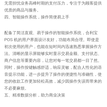
无需担忧业务高峰时期的支付压力，专注于为顾客提供
优质的商品与服务。
四、智能操作系统，操作简便易上手
配备了简洁直观、易于操作的智能操作系统，合利宝
POS 机的用户界面设计友好，功能布局合理。即使是
初次使用的用户，也能在短时间内迅速熟悉掌握操作方
法。清晰的显示屏能够实时显示交易金额、支付状态、
商户信息等重要内容，让您对每一笔交易都一目了然。
同时，操作按键触感舒适，响应灵敏，配合人性化的语
音提示功能，进一步提升了操作的便捷性与准确性，使
您的收款工作更加轻松高效，减少因操作失误而带来的
不必要麻烦。
五、精准数据分析，助力商业决策