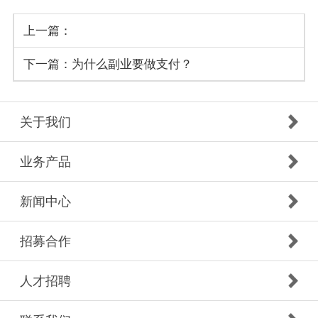
上一篇：
下一篇：为什么副业要做支付？
关于我们
业务产品
新闻中心
招募合作
人才招聘