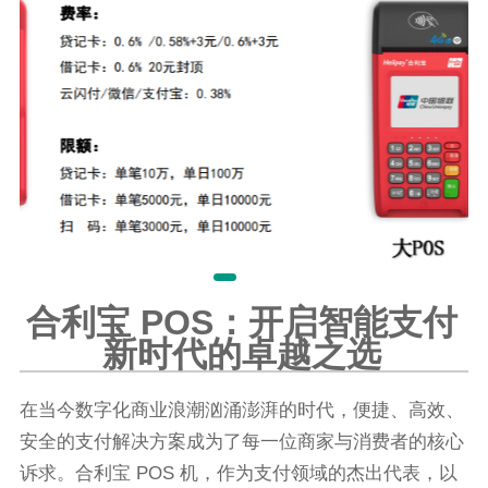
合利宝 POS：开启智能支付
新时代的卓越之选
在当今数字化商业浪潮汹涌澎湃的时代，便捷、高效、
安全的支付解决方案成为了每一位商家与消费者的核心
诉求。合利宝 POS 机，作为支付领域的杰出代表，以