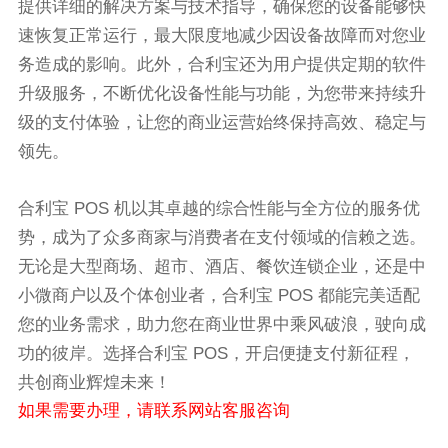
提供详细的解决方案与技术指导，确保您的设备能够快
速恢复正常运行，最大限度地减少因设备故障而对您业
务造成的影响。此外，合利宝还为用户提供定期的软件
升级服务，不断优化设备性能与功能，为您带来持续升
级的支付体验，让您的商业运营始终保持高效、稳定与
领先。
合利宝 POS 机以其卓越的综合性能与全方位的服务优
势，成为了众多商家与消费者在支付领域的信赖之选。
无论是大型商场、超市、酒店、餐饮连锁企业，还是中
小微商户以及个体创业者，合利宝 POS 都能完美适配
您的业务需求，助力您在商业世界中乘风破浪，驶向成
功的彼岸。选择合利宝 POS，开启便捷支付新征程，
共创商业辉煌未来！
如果需要办理，请联系网站客服咨询