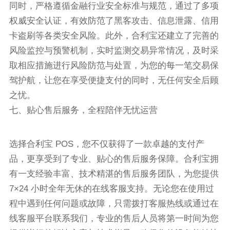
同时，严格遵循金融行业安全标准与规范，通过了多项
权威安全认证，有效防范了黑客攻击、信息泄露、信用
卡盗刷等各类安全风险。此外，合利宝还建立了完善的
风险监控与预警机制，实时监测交易异常情况，及时采
取相应措施进行风险防范与处置，为您的每一笔交易保
驾护航，让您在享受便捷支付的同时，无任何安全后顾
之忧。
七、贴心售后服务，全程陪伴无忧运营
选择合利宝 POS，您不仅获得了一款卓越的支付产
品，更享受到了专业、贴心的售后服务保障。合利宝拥
有一支经验丰富、技术精湛的售后服务团队，为您提供
7×24 小时全年无休的在线客服支持。无论您在使用过
程中遇到任何问题或故障，只需拨打客服热线或通过在
线客服平台联系我们，专业的售后人员将第一时间为您