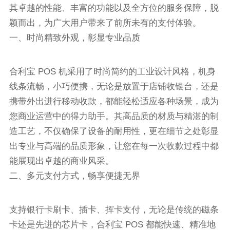
其卓越的性能、丰富的功能以及全方位的服务保障，脱
颖而出，为广大用户带来了前所未有的支付体验。
一、时尚精致外观，彰显专业品质
合利宝 POS 机采用了时尚简约的工业设计风格，机身
线条流畅，小巧便携，无论是放置于店铺收银台，还是
携带外出进行移动收款，都能轻松适应各种场景，成为
您商业运营中的得力助手。其高品质的材质与精湛的制
造工艺，不仅确保了设备的耐用性，更在细节之处彰显
出专业与高端的品质形象，让您在每一次收款过程中都
能展现出卓越的商业风采。
二、多元支付方式，畅享便捷无界
支持银行卡刷卡、插卡、挥卡支付，无论是传统的磁条
卡还是先进的芯片卡，合利宝 POS 都能快速、精准地