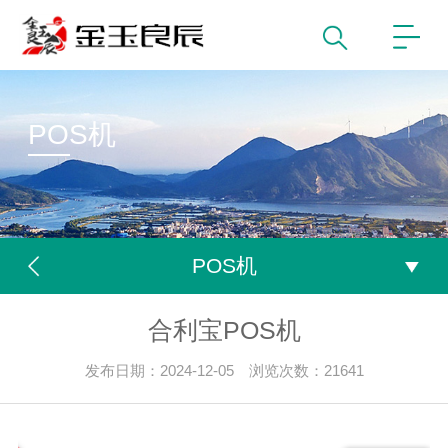
POS机
POS机
合利宝POS机
发布日期：2024-12-05 浏览次数：21641