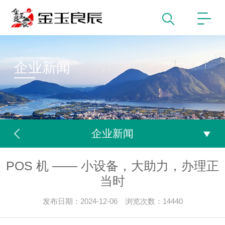
企业新闻
企业新闻
POS 机 —— 小设备，大助力，办理正
当时
发布日期：2024-12-06 浏览次数：14440