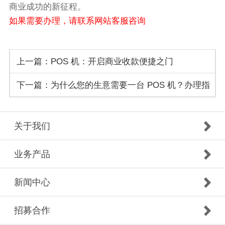
商业成功的新征程。
如果需要办理，请联系网站客服咨询
上一篇：POS 机：开启商业收款便捷之门
下一篇：为什么您的生意需要一台 POS 机？办理指
南在此！
关于我们
业务产品
新闻中心
招募合作