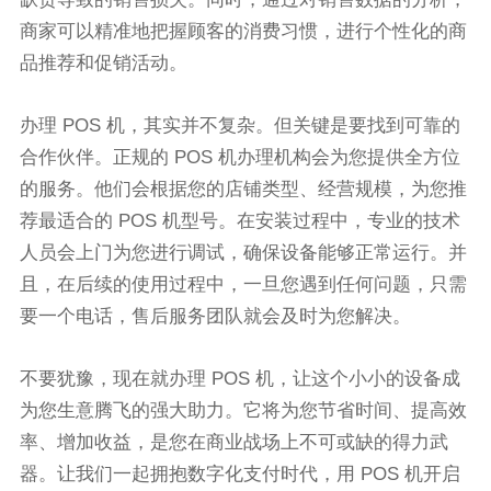
商家可以精准地把握顾客的消费习惯，进行个性化的商
品推荐和促销活动。
办理 POS 机，其实并不复杂。但关键是要找到可靠的
合作伙伴。正规的 POS 机办理机构会为您提供全方位
的服务。他们会根据您的店铺类型、经营规模，为您推
荐最适合的 POS 机型号。在安装过程中，专业的技术
人员会上门为您进行调试，确保设备能够正常运行。并
且，在后续的使用过程中，一旦您遇到任何问题，只需
要一个电话，售后服务团队就会及时为您解决。
不要犹豫，现在就办理 POS 机，让这个小小的设备成
为您生意腾飞的强大助力。它将为您节省时间、提高效
率、增加收益，是您在商业战场上不可或缺的得力武
器。让我们一起拥抱数字化支付时代，用 POS 机开启