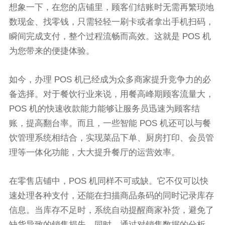
想象一下，在您的店铺里，顾客们结账时无需再繁琐地
数现金、找零钱，只需轻轻一刷卡或者拿出手机扫码，
瞬间完成支付，整个过程流畅而高效。这就是 POS 机
为您带来的便捷体验。
如今，办理 POS 机已经成为众多商家提升竞争力的必
备选择。对于餐饮行业来说，用餐高峰期顾客流量大，
POS 机的快速收款能力能够让服务员迅速为顾客结
账，提高翻台率。而且，一些智能 POS 机还可以与餐
饮管理系统相结合，实现菜品下单、厨房打印、会员管
理等一体化功能，大大提升餐厅的运营效率。
在零售店铺中，POS 机同样不可或缺。它不仅可以快
速处理各种支付，还能在扫描商品条码的同时记录库存
信息。当库存不足时，系统自动提醒商家补货，避免了
缺货导致的销售损失。同时，通过对销售数据的分析，