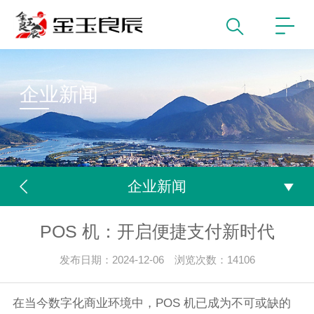
企业新闻
企业新闻
POS 机：开启便捷支付新时代
发布日期：2024-12-06 浏览次数：14106
在当今数字化商业环境中，POS 机已成为不可或缺的