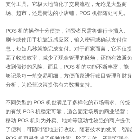
支付工具。它极大地简化了交易流程，无论是大型商
场、超市，还是街边的小店铺，POS 机都随处可见。
POS 机的操作十分便捷，消费者只需将银行卡插入、
刷卡或使用手机靠近感应区，输入密码或确认支付信
息，短短几秒就能完成支付。对于商家而言，它不仅提
高了收款效率，减少了现金管理的麻烦，还能有效避免
收到假钞的风险。而且，POS 机的功能不断丰富，能
够记录每一笔交易明细，方便商家进行账目管理和财务
分析，为经营决策提供有力数据支持。
不同类型的 POS 机也满足了多样化的市场需求。传统
的有线 POS 机稳定可靠，适合固定场所的商业经营；
移动 POS 机则为外卖、地摊等流动性较强的商户提供
了便利，可随时随地进行收款。随着技术的发展，智能
POS 机更是集成了多种功能，除了支付，还能实现会