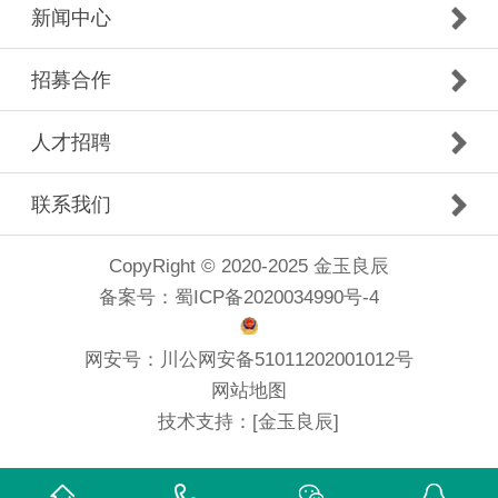
新闻中心
招募合作
人才招聘
联系我们
CopyRight © 2020-2025 金玉良辰
备案号：
蜀ICP备2020034990号-4
网安号：
川公网安备51011202001012号
网站地图
技术支持：
[金玉良辰]