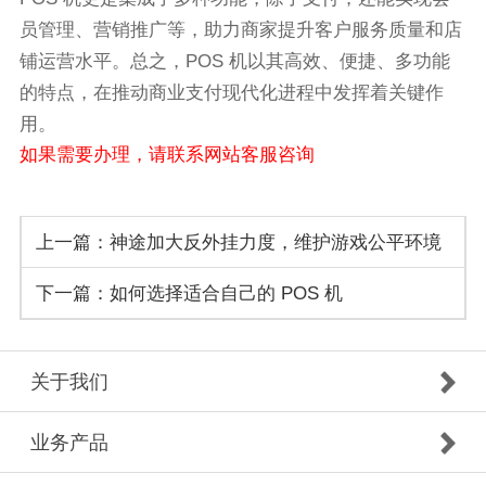
员管理、营销推广等，助力商家提升客户服务质量和店
铺运营水平。总之，POS 机以其高效、便捷、多功能
的特点，在推动商业支付现代化进程中发挥着关键作
用。
如果需要办理，请联系网站客服咨询
上一篇：神途加大反外挂力度，维护游戏公平环境
下一篇：如何选择适合自己的 POS 机
关于我们
业务产品