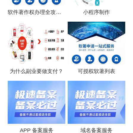
软件著作权办理全攻略（2026最新版）
小程序制作
为什么副业要做支付？
可授权软著列表
APP 备案服务
域名备案服务