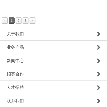
<
1
2
3
>
关于我们
业务产品
新闻中心
招募合作
人才招聘
联系我们