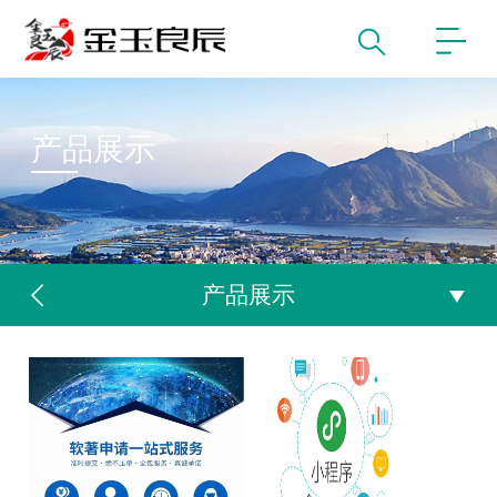
产品展示
产品展示